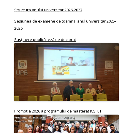
Structura anului universitar 2026-2027
Sesiunea de examene de toamnă, anul universitar 2025-
2026
Susținere publică teză de doctorat
Promoția 2026 a programului de masterat ICSFET