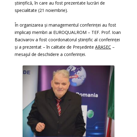
științifică, în care au fost prezentate lucrări de
specialitate (21 noiembrie).
În organizarea și managementul conferinței au fost
implicați membri ai EUROQUALROM – TEF. Prof. Ioan
Bacivarov a fost coordonatorul științific al conferinței
și a prezentat – în calitate de Președinte
ARASEC
–
mesajul de deschidere a conferinței.