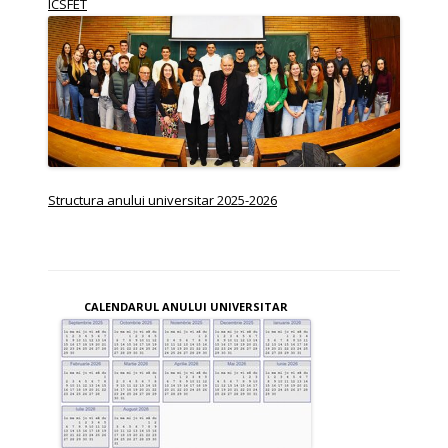
ICSFET
Structura anului universitar 2025-2026
CALENDARUL ANULUI UNIVERSITAR