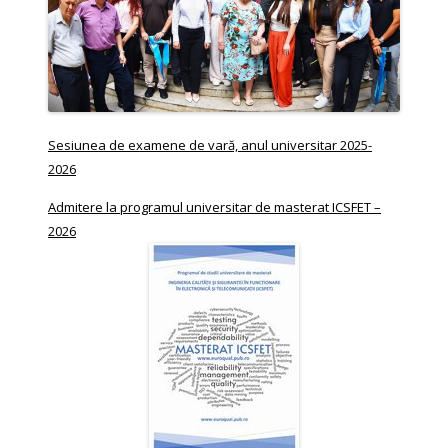
Sesiunea de examene de vară, anul universitar 2025-
2026
Admitere la programul universitar de masterat ICSFET –
2026