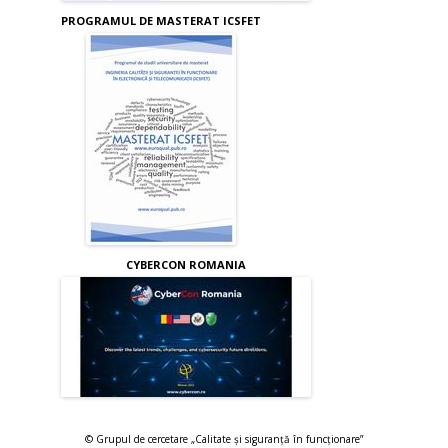
PROGRAMUL DE MASTERAT ICSFET
CYBERCON ROMANIA
© Grupul de cercetare „Calitate și siguranță în funcționare”