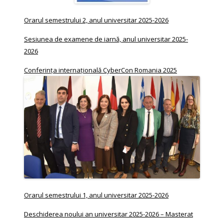
Orarul semestrului 2, anul universitar 2025-2026
Sesiunea de examene de iarnă, anul universitar 2025-
2026
Conferința internațională CyberCon Romania 2025
Orarul semestrului 1, anul universitar 2025-2026
Deschiderea noului an universitar 2025-2026 – Masterat